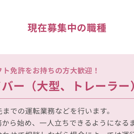
現在募集中の職種
フト免許をお持ちの方大歓迎！
イバー（大型、トレーラー
先までの運転業務などを行います。
務から始め、一人立ちできるようになる