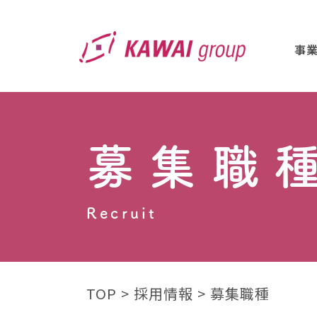
事
募集職
Recruit
TOP
採用情報
募集職種