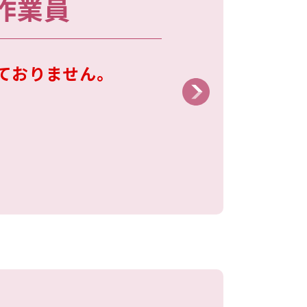
作業員
ておりません。