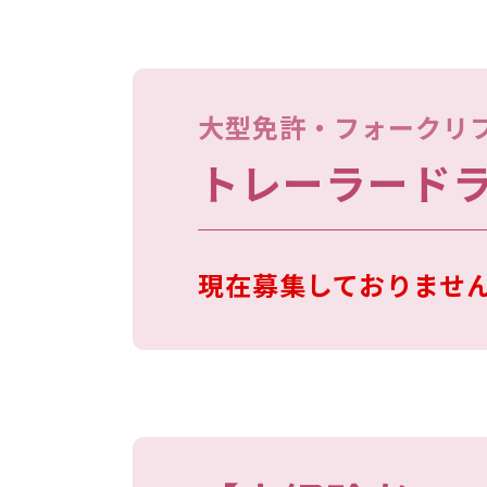
大型免許・フォークリ
トレーラード
現在募集しておりませ