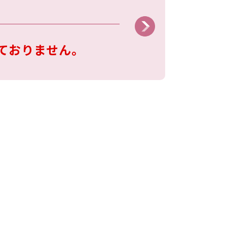
ておりません。