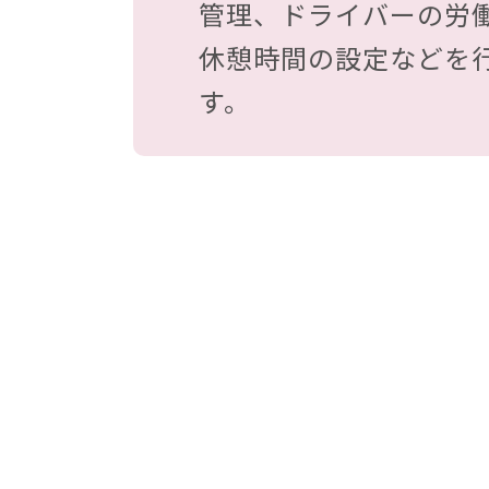
管理、ドライバーの労
休憩時間の設定などを
す。