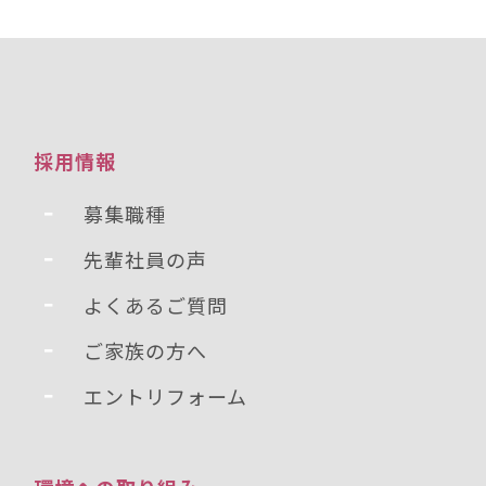
採用情報
募集職種
先輩社員の声
よくあるご質問
ご家族の方へ
エントリフォーム