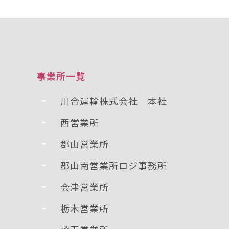
事業所一覧
川合運輸株式会社 本社
西営業所
郡山営業所
郡⼭南営業所ロジ事務所
会津営業所
栃木営業所