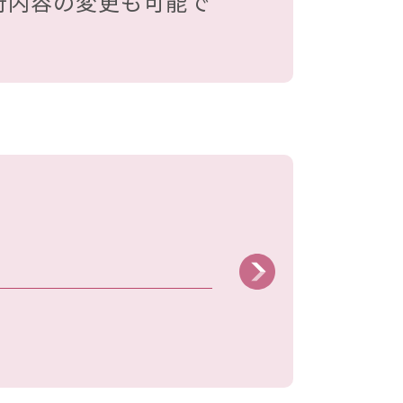
行内容の変更も可能で