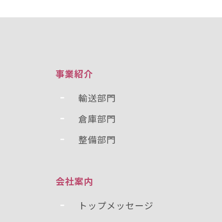
事業紹介
輸送部門
倉庫部門
整備部門
会社案内
トップメッセージ