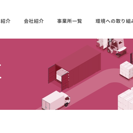
業紹介
会社紹介
事業所一覧
環境への取り組
種