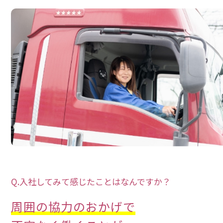
Q.入社してみて感じたことはなんですか？
周囲の協力のおかげで