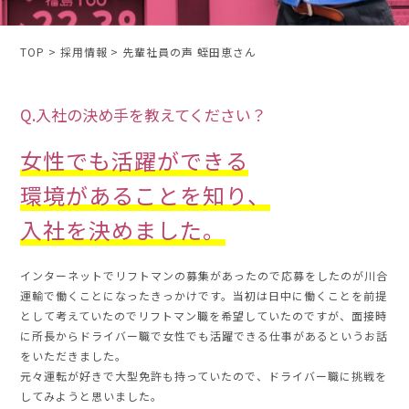
TOP
採用情報
先輩社員の声 蛭田恵さん
Q.入社の決め手を教えてください？
女性でも活躍ができる
環境があることを知り、
入社を決めました。
インターネットでリフトマンの募集があったので応募をしたのが川合
運輸で働くことになったきっかけです。当初は日中に働くことを前提
として考えていたのでリフトマン職を希望していたのですが、面接時
に所長からドライバー職で女性でも活躍できる仕事があるというお話
をいただきました。
元々運転が好きで大型免許も持っていたので、ドライバー職に挑戦を
してみようと思いました。