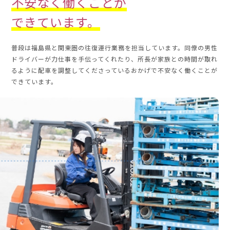
不安なく働くことが
できています。
普段は福島県と関東圏の往復運行業務を担当しています。同僚の男性
ドライバーが力仕事を手伝ってくれたり、所長が家族との時間が取れ
るように配車を調整してくださっているおかげで不安なく働くことが
できています。