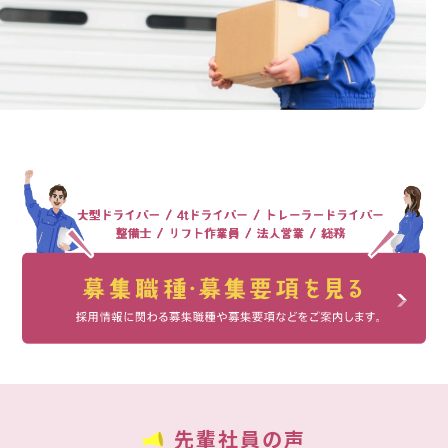
先輩社員の声