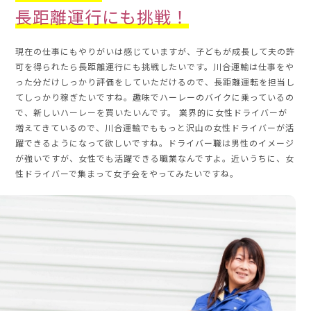
長距離運行にも挑戦！
現在の仕事にもやりがいは感じていますが、子どもが成長して夫の許
可を得られたら長距離運行にも挑戦したいです。川合運輸は仕事をや
った分だけしっかり評価をしていただけるので、長距離運転を担当し
てしっかり稼ぎたいですね。趣味でハーレーのバイクに乗っているの
で、新しいハーレーを買いたいんです。 業界的に女性ドライバーが
増えてきているので、川合運輸でももっと沢山の女性ドライバーが活
躍できるようになって欲しいですね。ドライバー職は男性のイメージ
が強いですが、女性でも活躍できる職業なんですよ。近いうちに、女
性ドライバーで集まって女子会をやってみたいですね。